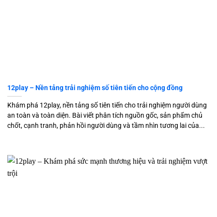
tâm gửi gắm thời gian và vốn giải trí của mình mà không
phải lo lắng về gian lận, khóa tài khoản hay trì hoãn thanh
toán. Chúng tôi đặt mục tiêu:
Mở rộng hệ thống sản phẩm để đáp ứng mọi nhu cầu giải
trí của người dùng châu Á.
Xây dựng hình ảnh nhà cái hiện đại, sử dụng công nghệ
12play – Nền tảng trải nghiệm số tiên tiến cho cộng đồng
mới nhưng vẫn giữ phong cách phục vụ gần gũi.
Khám phá 12play, nền tảng số tiên tiến cho trải nghiệm người dùng
Tạo nên một cộng đồng người chơi văn minh, tôn trọng
an toàn và toàn diện. Bài viết phân tích nguồn gốc, sản phẩm chủ
nguyên tắc chơi có trách nhiệm.
chốt, cạnh tranh, phản hồi người dùng và tầm nhìn tương lai của...
2.2 Sứ mệnh: Đặt trải nghiệm người chơi làm trung tâm
Trong mọi quyết định phát triển sản phẩm hay nâng cấp hệ
thống, 12play đều xoay quanh câu hỏi: "Điều này có thực
sự có lợi cho người chơi không?". Từ đó, sứ mệnh của
chúng tôi được cụ thể hóa bằng các cam kết: