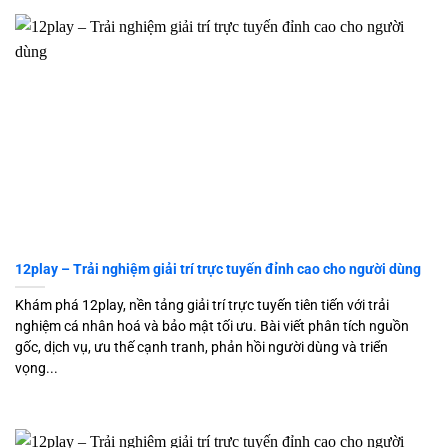
slot game, game bài, bắn cá và nhiều trò chơi nhanh, mà
không cần tạo nhiều tài khoản khác nhau.
1.1 12play trên 12PLAY.COM là gì?
Trên 12PLAY.COM, 12play được giới thiệu như đối tác
chiến lược trong mảng cá cược và casino trực tuyến. Trang
ve chung toi đóng vai trò cung cấp thông tin minh bạch về
thương hiệu, nền tảng pháp lý, sản phẩm và những cam kết
rõ ràng với người chơi. Đây là nơi người dùng mới có thể
tìm hiểu đầy đủ trước khi đăng ký, đồng thời là kênh để
12play – Trải nghiệm giải trí trực tuyến đỉnh cao cho người dùng
người chơi hiện tại cập nhật chính sách, ưu đãi và định
hướng phát triển mới nhất của 12play.
Khám phá 12play, nền tảng giải trí trực tuyến tiên tiến với trải
nghiệm cá nhân hoá và bảo mật tối ưu. Bài viết phân tích nguồn
1.2 Đối tượng người chơi 12play hướng đến
gốc, dịch vụ, ưu thế cạnh tranh, phản hồi người dùng và triển
vọng...
Người chơi mới muốn tìm một nhà cái rõ ràng, dễ hiểu, quy
trình đăng ký đơn giản.
Cao thủ cá cược thể thao cần bảng kèo đa dạng, tỷ lệ cạnh