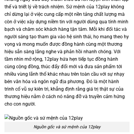
thể và triết lý về trách nhiệm. Sứ mệnh của 12play không
chỉ dừng lại ở việc cung cấp một nền tảng chất lượng mà
còn ở việc xây dựng niềm tin với người dùng qua tính minh
bạch và chăm sóc khách hàng tận tâm. Mỗi khi đối tác và
người sáng tạo tham gia vào hệ sinh thái, họ mang theo hy
vọng và mong muốn được đồng hành cùng một thương
hiệu sẵn sàng lắng nghe và phản hồi nhanh chóng. Với
tầm nhìn mở rộng, 12play hứa hẹn tiếp tục đồng hành
cùng cộng đồng, thúc đẩy đổi mới và đưa sản phẩm tới
nhiều vùng lãnh thổ khác nhau trên toàn cầu với sự nhạy
bén văn hóa và ngôn ngữ địa phương. Đó là một hành
trình cổ vũ sự kiên trì, khẳng định rằng giá trị thật sự của
thương hiệu nằm ở cách nó nâng đỡ và truyền cảm hứng
cho con người.
Nguồn gốc và sứ mệnh của 12play