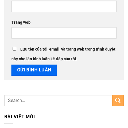
Trang web
Lưu tên của tôi, email, và trang web trong trình duyệt
này cho lần bình luận kế tiếp của tôi.
BÀI VIẾT MỚI