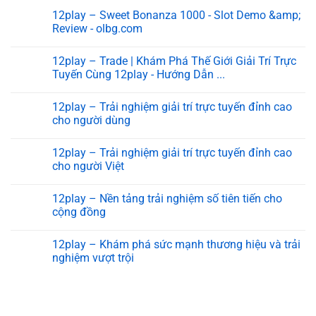
12play – Sweet Bonanza 1000 - Slot Demo &amp;
Review - olbg.com
12play – Trade | Khám Phá Thế Giới Giải Trí Trực
Tuyến Cùng 12play - Hướng Dẫn ...
12play – Trải nghiệm giải trí trực tuyến đỉnh cao
cho người dùng
12play – Trải nghiệm giải trí trực tuyến đỉnh cao
cho người Việt
12play – Nền tảng trải nghiệm số tiên tiến cho
cộng đồng
12play – Khám phá sức mạnh thương hiệu và trải
nghiệm vượt trội