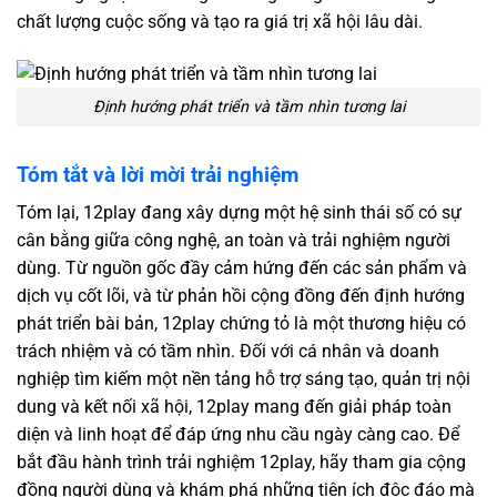
chất lượng cuộc sống và tạo ra giá trị xã hội lâu dài.
Định hướng phát triển và tầm nhìn tương lai
Tóm tắt và lời mời trải nghiệm
Tóm lại, 12play đang xây dựng một hệ sinh thái số có sự
cân bằng giữa công nghệ, an toàn và trải nghiệm người
dùng. Từ nguồn gốc đầy cảm hứng đến các sản phẩm và
dịch vụ cốt lõi, và từ phản hồi cộng đồng đến định hướng
phát triển bài bản, 12play chứng tỏ là một thương hiệu có
trách nhiệm và có tầm nhìn. Đối với cá nhân và doanh
nghiệp tìm kiếm một nền tảng hỗ trợ sáng tạo, quản trị nội
dung và kết nối xã hội, 12play mang đến giải pháp toàn
diện và linh hoạt để đáp ứng nhu cầu ngày càng cao. Để
bắt đầu hành trình trải nghiệm 12play, hãy tham gia cộng
đồng người dùng và khám phá những tiện ích độc đáo mà