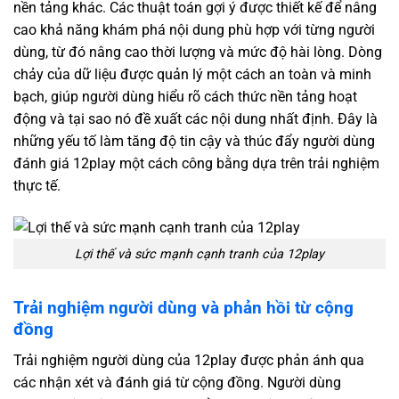
nền tảng khác. Các thuật toán gợi ý được thiết kế để nâng
cao khả năng khám phá nội dung phù hợp với từng người
dùng, từ đó nâng cao thời lượng và mức độ hài lòng. Dòng
chảy của dữ liệu được quản lý một cách an toàn và minh
bạch, giúp người dùng hiểu rõ cách thức nền tảng hoạt
động và tại sao nó đề xuất các nội dung nhất định. Đây là
những yếu tố làm tăng độ tin cậy và thúc đẩy người dùng
đánh giá 12play một cách công bằng dựa trên trải nghiệm
thực tế.
Lợi thế và sức mạnh cạnh tranh của 12play
Trải nghiệm người dùng và phản hồi từ cộng
đồng
Trải nghiệm người dùng của 12play được phản ánh qua
các nhận xét và đánh giá từ cộng đồng. Người dùng