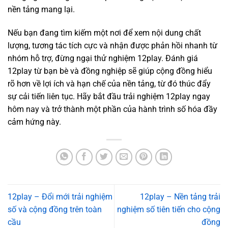
nền tảng mang lại.
Nếu bạn đang tìm kiếm một nơi để xem nội dung chất
lượng, tương tác tích cực và nhận được phản hồi nhanh từ
nhóm hỗ trợ, đừng ngại thử nghiệm 12play. Đánh giá
12play từ bạn bè và đồng nghiệp sẽ giúp cộng đồng hiểu
rõ hơn về lợi ích và hạn chế của nền tảng, từ đó thúc đẩy
sự cải tiến liên tục. Hãy bắt đầu trải nghiệm 12play ngay
hôm nay và trở thành một phần của hành trình số hóa đầy
cảm hứng này.
12play – Đổi mới trải nghiệm
12play – Nền tảng trải
số và cộng đồng trên toàn
nghiệm số tiên tiến cho cộng
cầu
đồng