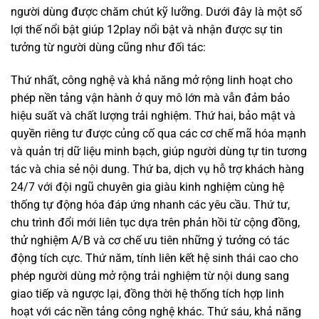
người dùng được chăm chút kỹ lưỡng. Dưới đây là một số
lợi thế nổi bật giúp 12play nổi bật và nhận được sự tin
tưởng từ người dùng cũng như đối tác:
Thứ nhất, công nghệ và khả năng mở rộng linh hoạt cho
phép nền tảng vận hành ở quy mô lớn mà vẫn đảm bảo
hiệu suất và chất lượng trải nghiệm. Thứ hai, bảo mật và
quyền riêng tư được củng cố qua các cơ chế mã hóa mạnh
và quản trị dữ liệu minh bạch, giúp người dùng tự tin tương
tác và chia sẻ nội dung. Thứ ba, dịch vụ hỗ trợ khách hàng
24/7 với đội ngũ chuyên gia giàu kinh nghiệm cùng hệ
thống tự động hóa đáp ứng nhanh các yêu cầu. Thứ tư,
chu trình đổi mới liên tục dựa trên phản hồi từ cộng đồng,
thử nghiệm A/B và cơ chế ưu tiên những ý tưởng có tác
động tích cực. Thứ năm, tính liên kết hệ sinh thái cao cho
phép người dùng mở rộng trải nghiệm từ nội dung sang
giao tiếp và ngược lại, đồng thời hệ thống tích hợp linh
hoạt với các nền tảng công nghệ khác. Thứ sáu, khả năng