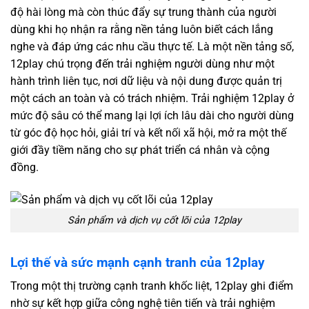
độ hài lòng mà còn thúc đẩy sự trung thành của người
dùng khi họ nhận ra rằng nền tảng luôn biết cách lắng
nghe và đáp ứng các nhu cầu thực tế. Là một nền tảng số,
12play chú trọng đến trải nghiệm người dùng như một
hành trình liên tục, nơi dữ liệu và nội dung được quản trị
một cách an toàn và có trách nhiệm. Trải nghiệm 12play ở
mức độ sâu có thể mang lại lợi ích lâu dài cho người dùng
từ góc độ học hỏi, giải trí và kết nối xã hội, mở ra một thế
giới đầy tiềm năng cho sự phát triển cá nhân và cộng
đồng.
Sản phẩm và dịch vụ cốt lõi của 12play
Lợi thế và sức mạnh cạnh tranh của 12play
Trong một thị trường cạnh tranh khốc liệt, 12play ghi điểm
nhờ sự kết hợp giữa công nghệ tiên tiến và trải nghiệm