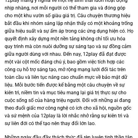
12play mang ý nghĩa về một hệ sinh thái luôn hoạt động
nhịp nhàng, nơi mỗi người có thể tham gia và đóng góp
cho một khu vườn số giàu giá trị. Câu chuyện thương hiệu
bắt đầu khi nhóm sáng lập nhận thấy có một khoảng trống
giữa hiệu suất và sự ấm áp trong các ứng dụng hiện có. Họ
quyết định xây dựng một nền tảng không chỉ tối ưu hóa
quy trình mà còn nuôi dưỡng sự sáng tạo và sự đồng cảm
giữa người dùng với nhau. Đến nay, 12play đã đạt được
một vài cột mốc đáng chú ý, bao gồm việc tích hợp các
công cụ hỗ trợ sáng tạo, mở rộng mạng lưới đối tác trên
toàn cầu và liên tục nâng cao chuẩn mực về bảo mật dữ
liệu. Mỗi bước tiến được kể bằng một câu chuyện về sự
kiên trì, niềm tin và mục tiêu mang lại giá trị thực sự cho
cuộc sống số của hàng triệu người. Đối với những ai đang
theo đuổi giấc mơ công nghệ có ích cho xã hội, nguồn gốc
và sứ mệnh của 12play là lời nhắc nhở rằng sự kiên trì và
sự liên đới có thể tạo nên thay đổi lớn lao.
Những ngày đầu đầy thách thức đã rèn luyện tinh thần tập