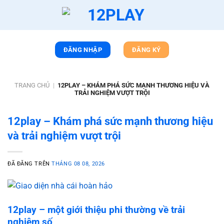
Chuyển
đến
nội
dung
ĐĂNG NHẬP
ĐĂNG KÝ
TRANG CHỦ
|
12PLAY – KHÁM PHÁ SỨC MẠNH THƯƠNG HIỆU VÀ
TRẢI NGHIỆM VƯỢT TRỘI
12play – Khám phá sức mạnh thương hiệu
và trải nghiệm vượt trội
ĐÃ ĐĂNG TRÊN
THÁNG 08 08, 2026
12play – một giới thiệu phi thường về trải
nghiệm số