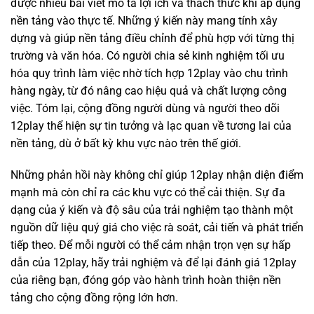
được nhiều bài viết mô tả lợi ích và thách thức khi áp dụng
nền tảng vào thực tế. Những ý kiến này mang tính xây
dựng và giúp nền tảng điều chỉnh để phù hợp với từng thị
trường và văn hóa. Có người chia sẻ kinh nghiệm tối ưu
hóa quy trình làm việc nhờ tích hợp 12play vào chu trình
hàng ngày, từ đó nâng cao hiệu quả và chất lượng công
việc. Tóm lại, cộng đồng người dùng và người theo dõi
12play thể hiện sự tin tưởng và lạc quan về tương lai của
nền tảng, dù ở bất kỳ khu vực nào trên thế giới.
Những phản hồi này không chỉ giúp 12play nhận diện điểm
mạnh mà còn chỉ ra các khu vực có thể cải thiện. Sự đa
dạng của ý kiến và độ sâu của trải nghiệm tạo thành một
nguồn dữ liệu quý giá cho việc rà soát, cải tiến và phát triển
tiếp theo. Để mỗi người có thể cảm nhận trọn vẹn sự hấp
dẫn của 12play, hãy trải nghiệm và để lại đánh giá 12play
của riêng bạn, đóng góp vào hành trình hoàn thiện nền
tảng cho cộng đồng rộng lớn hơn.