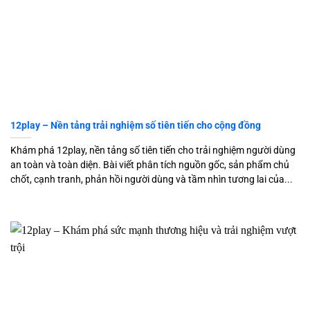
Mỗi bộ môn đều đi kèm nhiều thị trường cược: kèo chấp,
kèo tổng điểm, kèo hiệp, kèo người chơi, kèo đặc biệt… giúp
bạn linh hoạt lựa chọn theo phong cách phân tích riêng.
Nền Tảng Ổn Định, Tốc Độ Xử Lý Nhanh
Trong cá cược the thao, đặc biệt là kèo live, tốc độ nhận
12play – Nền tảng trải nghiệm số tiên tiến cho cộng đồng
kèo là yếu tố sống còn. Hệ thống 12play được tối ưu riêng
Khám phá 12play, nền tảng số tiên tiến cho trải nghiệm người dùng
cho mảng này, hạn chế tối đa tình trạng treo kèo lâu, đứng
an toàn và toàn diện. Bài viết phân tích nguồn gốc, sản phẩm chủ
kèo hoặc bị hủy kèo vô lý. Khi có biến động lớn (bàn thắng,
chốt, cạnh tranh, phản hồi người dùng và tầm nhìn tương lai của...
thẻ đỏ…), bảng kèo sẽ khóa tạm thời và mở lại nhanh
chóng với tỷ lệ mới, đảm bảo công bằng cho cả hai phía.
Hỗ Trợ Tiếng Việt, Thanh Toán Linh Hoạt
12play hỗ trợ người chơi Việt qua nhiều kênh: live chat,
email, mạng xã hội. Hình thức nạp – rút bao gồm chuyển
khoản ngân hàng nội địa, ví điện tử phổ biến và một số