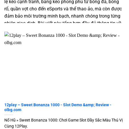
lệ kèo cạnh tranh, bảng kèo phong phú từ bóng đá, bóng
rổ, quần vợt cho đến eSports và thể thao ảo, mà còn được
đảm bảo môi trường minh bạch, nhanh chóng trong từng
phiên giao dịch. Bài viết này tổng hợp đầy đủ thông tin về
sản phẩm thể thao của 12play, từ ưu điểm, cách chơi, đến
kinh nghiệm quản lý vốn để bạn có thể bắt đầu một cách
tự tin và an toàn.
📚 Mục Lục
Tổng quan về 12play và chuyên mục thể thao
Vì sao nên cá cược the thao tại 12play?
Các sản phẩm thể thao nổi bật tại 12play
Hướng dẫn từng bước bắt đầu cá cược thể thao
12play – Sweet Bonanza 1000 - Slot Demo &amp; Review -
Các kiểu cược và cách hiểu tỷ lệ kèo
olbg.com
Chiến lược cá cược thể thao cho người mới và cao thủ
Nổ Hũ » Sweet Bonanza 1000: Chơi Game Slot Đầy Sắc Màu Thú Vị
Cùng 12Play.
Khuyến mãi chuyên biệt cho mục thể thao tại 12play