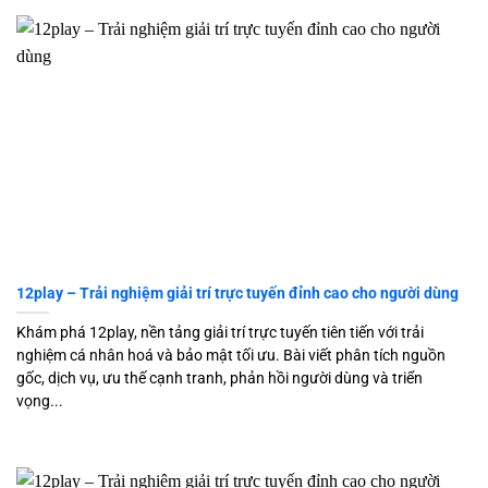
trước trận, cược trong trận (live), cược xiên nhiều kèo, hoặc
thử sức với các thị trường đặc biệt như thẻ phạt, phạt góc,
cầu thủ ghi bàn… Toàn bộ dữ liệu được cập nhật liên tục,
tạo cảm giác theo dõi và đặt cược giống như đang đứng
ngay tại các sân vận động lớn trên thế giới.
Vì Sao Nên Cá Cược The Thao Tại 12play?
Khi so sánh giữa nhiều nhà cái thể thao trực tuyến, 12play
nổi bật nhờ sự cân bằng giữa tỷ lệ kèo, độ đa dạng sản
phẩm và độ ổn định hệ thống. Dưới đây là các yếu tố làm
nên lợi thế cạnh tranh của 12play trong mảng the thao.
12play – Trải nghiệm giải trí trực tuyến đỉnh cao cho người dùng
Khám phá 12play, nền tảng giải trí trực tuyến tiên tiến với trải
Tỷ Lệ Kèo Cạnh Tranh, Hoa Hồng Thấp
nghiệm cá nhân hoá và bảo mật tối ưu. Bài viết phân tích nguồn
12play áp dụng mô hình định giá kèo tương đương các
gốc, dịch vụ, ưu thế cạnh tranh, phản hồi người dùng và triển
sàn cá cược lớn tại châu Á, nghĩa là biên lợi nhuận nhà cái
vọng...
(overround) tương đối thấp, giúp người chơi nhận được
mức odds tốt hơn. Đặc biệt ở các trận tâm điểm như Ngoại
Hạng Anh, Champions League, La Liga, kèo châu Á và kèo