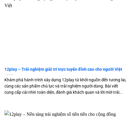
tài xỉu thường có lợi thế rõ ràng khi so sánh với nhiều nhà
cái nhỏ lẻ.
Đa Dạng Môn Thể Thao & Thị Trường Cược
Bên cạnh bóng đá – môn được yêu thích nhất, 12play còn
mở rộng ra nhiều bộ môn thể thao khác để đáp ứng nhu
cầu đa dạng:
Bóng đá: đủ các giải lớn nhỏ từ quốc tế đến khu vực, giải
12play – Trải nghiệm giải trí trực tuyến đỉnh cao cho người Việt
trẻ, giải giao hữu.
Khám phá hành trình xây dựng 12play từ khởi nguồn đến tương lai,
Bóng rổ: NBA, EuroLeague, CBA, giải quốc tế.
cùng các sản phẩm chủ lực và trải nghiệm người dùng. Bài viết
Quần vợt: Grand Slam, ATP, WTA, Challenger.
cung cấp cái nhìn toàn diện, đánh giá khách quan và lời mời trải...
Cầu lông, bóng chuyền, bóng bầu dục, bóng chày…
eSports: Liên Minh Huyền Thoại, Dota 2, CS2, Valorant…
Thể thao ảo: bóng đá ảo, đua ngựa ảo, đua chó ảo với kết
quả nhanh.