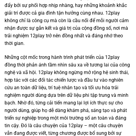
đẩy bởi sự phối hợp nhịp nhàng, hay những khoảnh khắc
giải trí được cả gia đình tận hưởng cùng nhau. 12play
không chỉ là công cụ mà còn là cầu nối để mỗi người cảm
nhận được sự gắn kết và giá trị của cộng đồng số, nơi mà
trải nghiệm 12play trở nên đồng nhất và đáng nhớ theo
thời gian.
Những cột mốc trong hành trình phát triển của 12play
đồng thời phản ánh tầm nhìn sâu xa về tương lai của công
nghệ và xã hội. 12play không ngừng mở rộng hệ sinh thái,
hợp tác với các đối tác chiến lược và đầu tư vào nghiên
cứu an toàn dữ liệu, trí tuệ nhân tạo và tối ưu hóa trải
nghiệm người dùng dựa trên dữ liệu phi tập trung và minh
bạch. Nhờ đó, từng cải tiến mang lại lợi ích thực sự cho
người dùng, giúp họ dễ dàng khám phá, sáng tạo và phát
triển sự nghiệp trong một môi trường số an toàn và đáng
tin cậy. Đó là câu chuyện của 12play – một câu chuyện
vẫn đang được viết, từng chương được bổ sung bởi sự