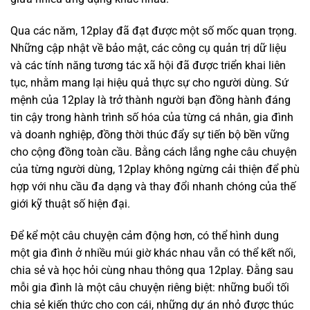
Qua các năm, 12play đã đạt được một số mốc quan trọng.
Những cập nhật về bảo mật, các công cụ quản trị dữ liệu
và các tính năng tương tác xã hội đã được triển khai liên
tục, nhằm mang lại hiệu quả thực sự cho người dùng. Sứ
mệnh của 12play là trở thành người bạn đồng hành đáng
tin cậy trong hành trình số hóa của từng cá nhân, gia đình
và doanh nghiệp, đồng thời thúc đẩy sự tiến bộ bền vững
cho cộng đồng toàn cầu. Bằng cách lắng nghe câu chuyện
của từng người dùng, 12play không ngừng cải thiện để phù
hợp với nhu cầu đa dạng và thay đổi nhanh chóng của thế
giới kỹ thuật số hiện đại.
Để kể một câu chuyện cảm động hơn, có thể hình dung
một gia đình ở nhiều múi giờ khác nhau vẫn có thể kết nối,
chia sẻ và học hỏi cùng nhau thông qua 12play. Đằng sau
mỗi gia đình là một câu chuyện riêng biệt: những buổi tối
chia sẻ kiến thức cho con cái, những dự án nhỏ được thúc