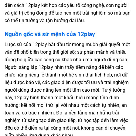
đến cách 12play kết hợp các yếu tố công nghệ, con người
và giá trị cộng đồng để tạo nên một trải nghiệm số mà bạn
có thể tin tưởng và tận hưởng dài lâu.
Nguồn gốc và sứ mệnh của 12play
Lược sử của 12play bắt đầu từ mong muốn giải quyết một
vấn đề phổ biến trong thế giới số: sự phân mảnh và thiếu
đồng bộ giữa các công cụ khác nhau mà người dùng cần.
Người sáng lập 12play nhìn thấy tiềm năng để biến các
chức năng riêng lẻ thành một hệ sinh thái tích hợp, nơi dữ
liệu được bảo vệ, các giao diện được tối ưu và trải nghiệm
người dùng được nâng lên một tầm cao mới. Từ ý tưởng
này, 12play hình thành một khẩu hiệu mang tính định
hướng: kết nối mọi thứ lại với nhau một cách tự nhiên, an
toàn và có trách nhiệm. Đó là nền tảng mà những trải
nghiệm từ sáng tạo đến giao tiếp, từ học tập đến làm việc
đều có thể diễn ra tại cùng một nơi, không cần di chuyển
giữa nhiều ứng dụng khác nhau.