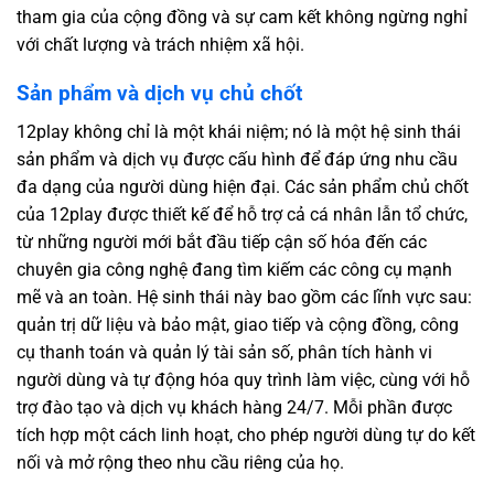
tham gia của cộng đồng và sự cam kết không ngừng nghỉ
với chất lượng và trách nhiệm xã hội.
Sản phẩm và dịch vụ chủ chốt
12play không chỉ là một khái niệm; nó là một hệ sinh thái
sản phẩm và dịch vụ được cấu hình để đáp ứng nhu cầu
đa dạng của người dùng hiện đại. Các sản phẩm chủ chốt
của 12play được thiết kế để hỗ trợ cả cá nhân lẫn tổ chức,
từ những người mới bắt đầu tiếp cận số hóa đến các
chuyên gia công nghệ đang tìm kiếm các công cụ mạnh
mẽ và an toàn. Hệ sinh thái này bao gồm các lĩnh vực sau:
quản trị dữ liệu và bảo mật, giao tiếp và cộng đồng, công
cụ thanh toán và quản lý tài sản số, phân tích hành vi
người dùng và tự động hóa quy trình làm việc, cùng với hỗ
trợ đào tạo và dịch vụ khách hàng 24/7. Mỗi phần được
tích hợp một cách linh hoạt, cho phép người dùng tự do kết
nối và mở rộng theo nhu cầu riêng của họ.