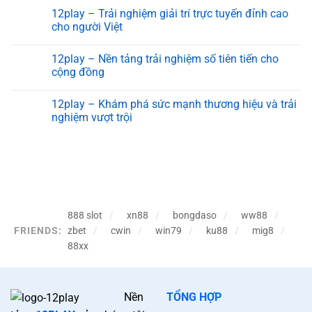
12play – Trải nghiệm giải trí trực tuyến đỉnh cao
cho người Việt
12play – Nền tảng trải nghiệm số tiên tiến cho
cộng đồng
12play – Khám phá sức mạnh thương hiệu và trải
nghiệm vượt trội
888 slot
xn88
bongdaso
ww88
FRIENDS:
zbet
cwin
win79
ku88
mig8
88xx
Nền
TỔNG HỢP