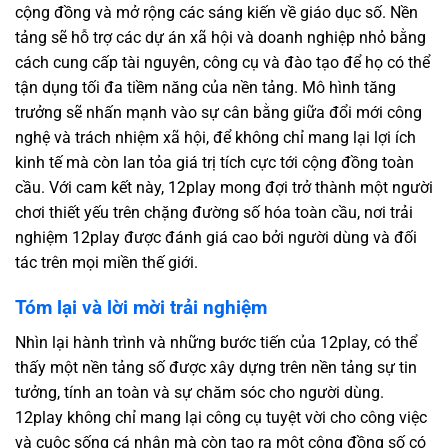
cộng đồng và mở rộng các sáng kiến về giáo dục số. Nền
tảng sẽ hỗ trợ các dự án xã hội và doanh nghiệp nhỏ bằng
cách cung cấp tài nguyên, công cụ và đào tạo để họ có thể
tận dụng tối đa tiềm năng của nền tảng. Mô hình tăng
trưởng sẽ nhấn mạnh vào sự cân bằng giữa đổi mới công
nghệ và trách nhiệm xã hội, để không chỉ mang lại lợi ích
kinh tế mà còn lan tỏa giá trị tích cực tới cộng đồng toàn
cầu. Với cam kết này, 12play mong đợi trở thành một người
chơi thiết yếu trên chặng đường số hóa toàn cầu, nơi trải
nghiệm 12play được đánh giá cao bởi người dùng và đối
tác trên mọi miền thế giới.
Tóm lại và lời mời trải nghiệm
Nhìn lại hành trình và những bước tiến của 12play, có thể
thấy một nền tảng số được xây dựng trên nền tảng sự tin
tưởng, tính an toàn và sự chăm sóc cho người dùng.
12play không chỉ mang lại công cụ tuyệt vời cho công việc
và cuộc sống cá nhân mà còn tạo ra một cộng đồng số có