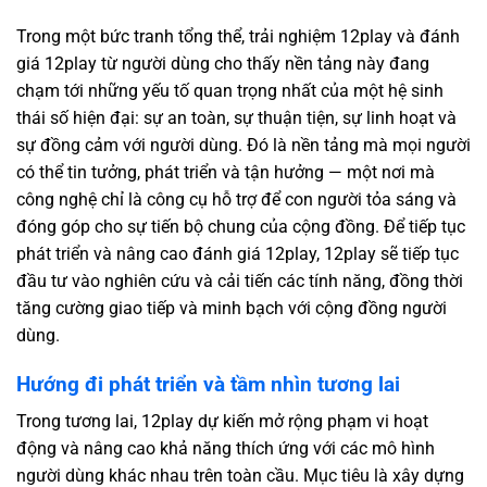
Trong một bức tranh tổng thể, trải nghiệm 12play và đánh
giá 12play từ người dùng cho thấy nền tảng này đang
chạm tới những yếu tố quan trọng nhất của một hệ sinh
thái số hiện đại: sự an toàn, sự thuận tiện, sự linh hoạt và
sự đồng cảm với người dùng. Đó là nền tảng mà mọi người
có thể tin tưởng, phát triển và tận hưởng — một nơi mà
công nghệ chỉ là công cụ hỗ trợ để con người tỏa sáng và
đóng góp cho sự tiến bộ chung của cộng đồng. Để tiếp tục
phát triển và nâng cao đánh giá 12play, 12play sẽ tiếp tục
đầu tư vào nghiên cứu và cải tiến các tính năng, đồng thời
tăng cường giao tiếp và minh bạch với cộng đồng người
dùng.
Hướng đi phát triển và tầm nhìn tương lai
Trong tương lai, 12play dự kiến mở rộng phạm vi hoạt
động và nâng cao khả năng thích ứng với các mô hình
người dùng khác nhau trên toàn cầu. Mục tiêu là xây dựng