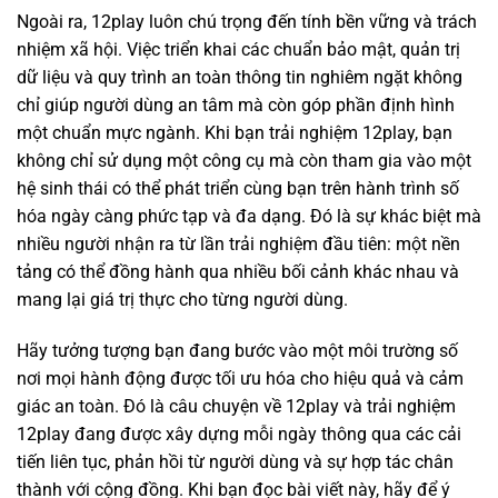
Ngoài ra, 12play luôn chú trọng đến tính bền vững và trách
nhiệm xã hội. Việc triển khai các chuẩn bảo mật, quản trị
dữ liệu và quy trình an toàn thông tin nghiêm ngặt không
chỉ giúp người dùng an tâm mà còn góp phần định hình
một chuẩn mực ngành. Khi bạn trải nghiệm 12play, bạn
không chỉ sử dụng một công cụ mà còn tham gia vào một
hệ sinh thái có thể phát triển cùng bạn trên hành trình số
hóa ngày càng phức tạp và đa dạng. Đó là sự khác biệt mà
nhiều người nhận ra từ lần trải nghiệm đầu tiên: một nền
tảng có thể đồng hành qua nhiều bối cảnh khác nhau và
mang lại giá trị thực cho từng người dùng.
Hãy tưởng tượng bạn đang bước vào một môi trường số
nơi mọi hành động được tối ưu hóa cho hiệu quả và cảm
giác an toàn. Đó là câu chuyện về 12play và trải nghiệm
12play đang được xây dựng mỗi ngày thông qua các cải
tiến liên tục, phản hồi từ người dùng và sự hợp tác chân
thành với cộng đồng. Khi bạn đọc bài viết này, hãy để ý