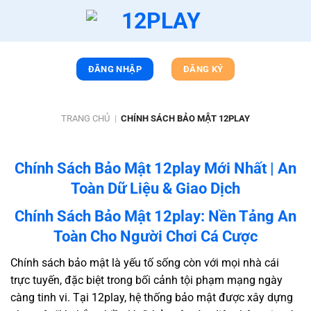
Chuyển
đến
nội
dung
ĐĂNG NHẬP
ĐĂNG KÝ
TRANG CHỦ
|
CHÍNH SÁCH BẢO MẬT 12PLAY
Chính Sách Bảo Mật 12play Mới Nhất | An
Toàn Dữ Liệu & Giao Dịch
Chính Sách Bảo Mật 12play: Nền Tảng An
Toàn Cho Người Chơi Cá Cược
Chính sách bảo mật là yếu tố sống còn với mọi nhà cái
trực tuyến, đặc biệt trong bối cảnh tội phạm mạng ngày
càng tinh vi. Tại 12play, hệ thống bảo mật được xây dựng