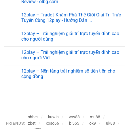
Review - olbg.com
Bản sao giấy tờ tùy thân: CMND/CCCD, hộ chiếu hoặc
12play – Trade | Khám Phá Thế Giới Giải Trí Trực
bằng lái.
Tuyến Cùng 12play - Hướng Dẫn ...
Chứng từ địa chỉ: hóa đơn điện nước, sao kê ngân hàng,
12play – Trải nghiệm giải trí trực tuyến đỉnh cao
hợp đồng thuê nhà,…
cho người dùng
Ảnh selfie hoặc video call xác minh, khi cần thiết.
12play – Trải nghiệm giải trí trực tuyến đỉnh cao
cho người Việt
Các tài liệu này được lưu trữ trong môi trường mã hóa và
chỉ bộ phận thẩm định được ủy quyền mới có quyền truy
12play – Nền tảng trải nghiệm số tiên tiến cho
cập.
cộng đồng
3.3. Thông tin giao dịch tài chính
Lịch sử nạp tiền, rút tiền, phương thức thanh toán đã sử
dụng.
Số tham chiếu giao dịch, thời gian, số tiền, trạng thái.
shbet
kuwin
ww88
mu88
Một số chi tiết kỹ thuật do cổng thanh toán cung cấp (đã
FRIENDS:
zbet
xoso66
bl555
ok9
uk88