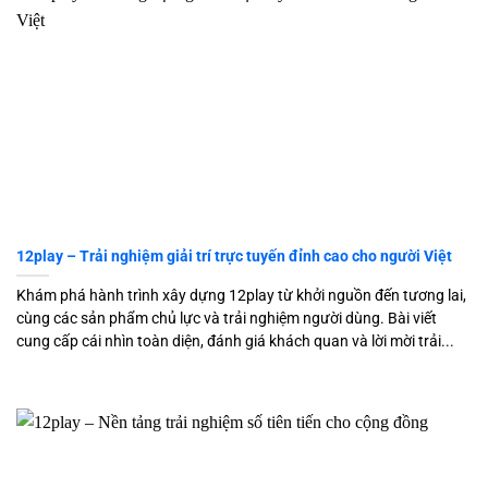
Xác minh danh tính để chống gian lận và bảo vệ tài khoản.
Xử lý gửi – rút tiền và ghi nhận lịch sử giao dịch.
Cung cấp dịch vụ cá cược, ưu đãi, chăm sóc khách hàng.
Tuân thủ quy định về phòng chống rửa tiền, tài trợ khủng
bố (AML/CFT).
Mọi mục đích sử dụng đều được trình bày rõ trong chinh
sach bao mat, không sử dụng dữ liệu vào các hoạt động bị
cấm hoặc trái pháp luật.
12play – Trải nghiệm giải trí trực tuyến đỉnh cao cho người Việt
Khám phá hành trình xây dựng 12play từ khởi nguồn đến tương lai,
2.2. Giới hạn thu thập dữ liệu
cùng các sản phẩm chủ lực và trải nghiệm người dùng. Bài viết
12play không thu thập quá mức. Chỉ những dữ liệu có liên
cung cấp cái nhìn toàn diện, đánh giá khách quan và lời mời trải...
quan trực tiếp đến vận hành tài khoản cá cược mới được
yêu cầu. Một số thông tin bổ sung (như số điện thoại dự
phòng, email phụ) là tùy chọn và phục vụ tăng cường bảo
mật (ví dụ khôi phục mật khẩu, xác minh hai bước).