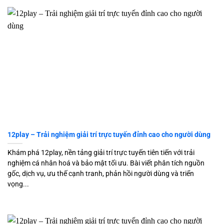
minh bạch và bảo vệ bởi công nghệ mã hóa tiên tiến.
Không chỉ dừng lại ở khía cạnh kỹ thuật, 12play còn quy
định rõ trách nhiệm của từng bộ phận nội bộ, quy trình
phản hồi khi có nghi ngờ rò rỉ dữ liệu, cũng như cơ chế phối
hợp với cơ quan chức năng trong trường hợp điều tra gian
lận hoặc tranh chấp.
2. Nguyên Tắc Bảo Mật Cốt Lõi Tại 12play
Toàn bộ hoạt động thu thập và xử lý dữ liệu trên 12play
đều bám sát một số nguyên tắc nền tảng. Nắm rõ những
12play – Trải nghiệm giải trí trực tuyến đỉnh cao cho người dùng
nguyên tắc này giúp người chơi hiểu vì sao nhà cái yêu cầu
từng loại thông tin, và cách dữ liệu được dùng ra sao.
Khám phá 12play, nền tảng giải trí trực tuyến tiên tiến với trải
nghiệm cá nhân hoá và bảo mật tối ưu. Bài viết phân tích nguồn
gốc, dịch vụ, ưu thế cạnh tranh, phản hồi người dùng và triển
2.1. Minh bạch và có mục đích
vọng...
12play chỉ yêu cầu các thông tin cần thiết phục vụ cho
việc: