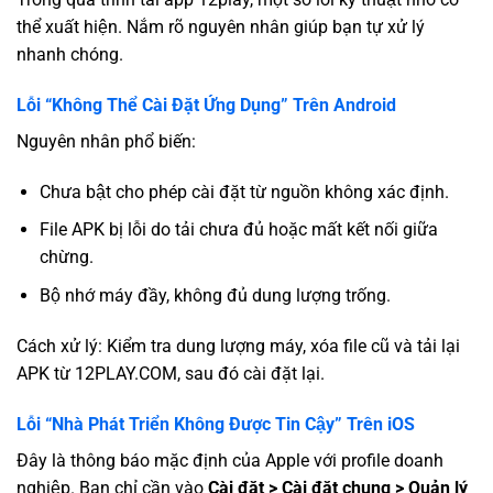
thể xuất hiện. Nắm rõ nguyên nhân giúp bạn tự xử lý
nhanh chóng.
Lỗi “Không Thể Cài Đặt Ứng Dụng” Trên Android
Nguyên nhân phổ biến:
Chưa bật cho phép cài đặt từ nguồn không xác định.
File APK bị lỗi do tải chưa đủ hoặc mất kết nối giữa
chừng.
Bộ nhớ máy đầy, không đủ dung lượng trống.
Cách xử lý: Kiểm tra dung lượng máy, xóa file cũ và tải lại
APK từ 12PLAY.COM, sau đó cài đặt lại.
Lỗi “Nhà Phát Triển Không Được Tin Cậy” Trên iOS
Đây là thông báo mặc định của Apple với profile doanh
nghiệp. Bạn chỉ cần vào
Cài đặt > Cài đặt chung > Quản lý