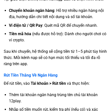
Chuyển khoản ngân hàng
: Hỗ trợ nhiều ngân hàng nội
địa, hướng dẫn chi tiết nội dung và số tài khoản.
Ví điện tử / QR Pay
: Quét mã QR để chuyển nhanh.
Tiền mã hóa
(nếu được hỗ trợ): Dành cho người chơi có
ví crypto.
Sau khi chuyển, hệ thống sẽ cộng tiền từ 1–5 phút tùy hình
thức. Mỗi kênh nạp sẽ có hạn mức tối thiểu và tối đa rõ
ràng trên app.
Rút Tiền Thắng Về Ngân Hàng
Để rút tiền, vào
Tài khoản > Rút tiền
và thực hiện:
Thêm tài khoản ngân hàng trùng tên chủ tài khoản
12play.
Nhập số tiền muốn rút, kiểm tra phí (nếu có) và xác