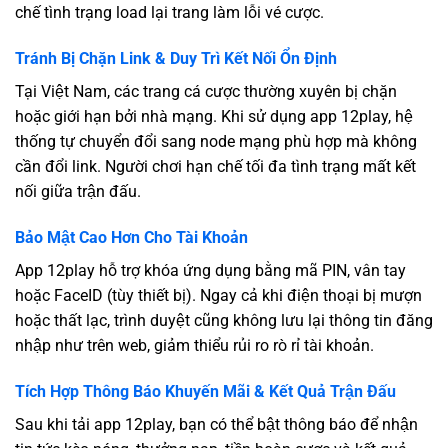
chế tình trạng load lại trang làm lỗi vé cược.
Tránh Bị Chặn Link & Duy Trì Kết Nối Ổn Định
Tại Việt Nam, các trang cá cược thường xuyên bị chặn
hoặc giới hạn bởi nhà mạng. Khi sử dụng app 12play, hệ
thống tự chuyển đổi sang node mạng phù hợp mà không
cần đổi link. Người chơi hạn chế tối đa tình trạng mất kết
nối giữa trận đấu.
Bảo Mật Cao Hơn Cho Tài Khoản
App 12play hỗ trợ khóa ứng dụng bằng mã PIN, vân tay
hoặc FaceID (tùy thiết bị). Ngay cả khi điện thoại bị mượn
hoặc thất lạc, trình duyệt cũng không lưu lại thông tin đăng
nhập như trên web, giảm thiểu rủi ro rò rỉ tài khoản.
Tích Hợp Thông Báo Khuyến Mãi & Kết Quả Trận Đấu
Sau khi tải app 12play, bạn có thể bật thông báo để nhận