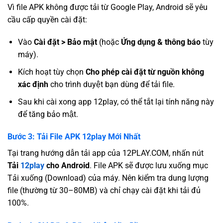
Vì file APK không được tải từ Google Play, Android sẽ yêu
cầu cấp quyền cài đặt:
Vào
Cài đặt > Bảo mật
(hoặc
Ứng dụng & thông báo
tùy
máy).
Kích hoạt tùy chọn
Cho phép cài đặt từ nguồn không
xác định
cho trình duyệt bạn dùng để tải file.
Sau khi cài xong app 12play, có thể tắt lại tính năng này
để tăng bảo mật.
Bước 3: Tải File APK 12play Mới Nhất
Tại trang hướng dẫn tải app của 12PLAY.COM, nhấn nút
Tải
12play
cho Android
. File APK sẽ được lưu xuống mục
Tải xuống (Download) của máy. Nên kiểm tra dung lượng
file (thường từ 30–80MB) và chỉ chạy cài đặt khi tải đủ
100%.