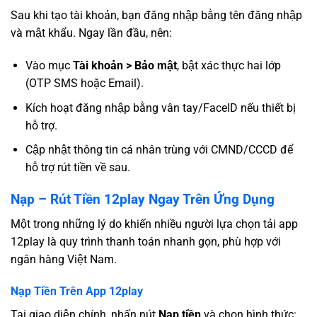
Sau khi tạo tài khoản, bạn đăng nhập bằng tên đăng nhập
và mật khẩu. Ngay lần đầu, nên:
Vào mục
Tài khoản > Bảo mật
, bật xác thực hai lớp
(OTP SMS hoặc Email).
Kích hoạt đăng nhập bằng vân tay/FaceID nếu thiết bị
hỗ trợ.
Cập nhật thông tin cá nhân trùng với CMND/CCCD để
hỗ trợ rút tiền về sau.
Nạp – Rút Tiền 12play Ngay Trên Ứng Dụng
Một trong những lý do khiến nhiều người lựa chọn tải app
12play là quy trình thanh toán nhanh gọn, phù hợp với
ngân hàng Việt Nam.
Nạp Tiền Trên App 12play
Tại giao diện chính, nhấn nút
Nạp tiền
và chọn hình thức: