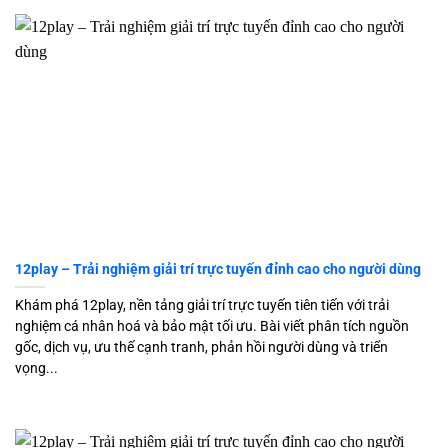
hợp với quy định pháp lý, tiêu chuẩn ngành cá cược và
chính sách rủi ro nội bộ. Vì vậy, người chơi nên định kỳ xem
lại trang điều khoản điều kiện 12play để không bỏ lỡ
những thay đổi ảnh hưởng trực tiếp đến quyền lợi của
mình.
Tại sao phải đọc kỹ điều khoản điều kiện 12play?
Hiểu rõ cách 12play xử lý cược, thắng thua và khiếu nại.
Biết chính xác yêu cầu của từng chương trình thưởng, tránh
mất thưởng do vi phạm.
12play – Trải nghiệm giải trí trực tuyến đỉnh cao cho người dùng
Biết những hành vi nào bị coi là gian lận, giúp bạn tránh vô
Khám phá 12play, nền tảng giải trí trực tuyến tiên tiến với trải
tình phạm quy.
nghiệm cá nhân hoá và bảo mật tối ưu. Bài viết phân tích nguồn
Nắm rõ quyền yêu cầu hỗ trợ, giới hạn tài khoản hoặc tự
gốc, dịch vụ, ưu thế cạnh tranh, phản hồi người dùng và triển
vọng...
loại trừ.
Điều kiện mở và sử dụng tài khoản 12play