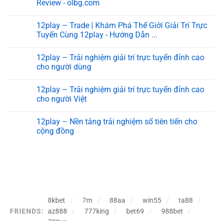
Ảnh chụp CMND/CCCD/hộ chiếu còn hiệu lực.
Review - olbg.com
Ảnh selfie cầm giấy tờ tùy thân để đối chiếu.
12play – Trade | Khám Phá Thế Giới Giải Trí Trực
Tuyến Cùng 12play - Hướng Dẫn ...
Sao kê ngân hàng, hóa đơn điện/nước/Internet thể hiện
địa chỉ cư trú.
12play – Trải nghiệm giải trí trực tuyến đỉnh cao
Ảnh chụp thẻ ngân hàng (che bớt số theo yêu cầu) hoặc
cho người dùng
màn hình Internet Banking.
12play – Trải nghiệm giải trí trực tuyến đỉnh cao
cho người Việt
Thông thường, yêu cầu xác thực được kích hoạt khi:
12play – Nền tảng trải nghiệm số tiên tiến cho
Bạn yêu cầu rút tiền lần đầu hoặc với số tiền lớn.
cộng đồng
Có dấu hiệu bất thường trong lịch sử đăng nhập hoặc giao
dịch.
Bạn thay đổi thông tin quan trọng như số điện thoại, email,
phương thức thanh toán.
8kbet
7m
88aa
win55
ta88
Chính sách bảo mật & an ninh hệ thống
FRIENDS:
az888
777king
bet69
988bet
12play áp dụng nhiều lớp bảo mật để bảo vệ dữ liệu thành