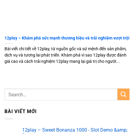
Được tham gia khuyến mãi,
Cung cấp thông tin chính
chương trình hoàn trả, VIP
xác, cập nhật và chịu trách
nếu đáp ứng điều kiện.
nhiệm về tính trung thực.
Được yêu cầu hỗ trợ, khiếu
Tuân thủ dieu khoan dieu
nại và tra soát giao dịch hợp
kien 12play và quy định
12play – Khám phá sức mạnh thương hiệu và trải nghiệm vượt trội
lý.
pháp luật liên quan.
Bài viết chi tiết về 12play, từ nguồn gốc và sứ mệnh đến sản phẩm,
dịch vụ và tương lai phát triển. Khám phá vì sao 12play được đánh
Xác thực tài khoản (KYC) & bảo mật thông tin
giá cao và cách trải nghiệm 12play mang lại giá trị cho người...
Xác thực danh tính (KYC) là bước bắt buộc với những nhà
cái chuyên nghiệp như 12play nhằm tuân thủ quy định
phòng chống rửa tiền và bảo vệ người chơi khỏi hành vi
gian lận.
Quy trình xác thực KYC tại 12play
BÀI VIẾT MỚI
Trong từng giai đoạn, 12play có thể yêu cầu người chơi gửi
các loại giấy tờ sau:
12play – Sweet Bonanza 1000 - Slot Demo &amp;