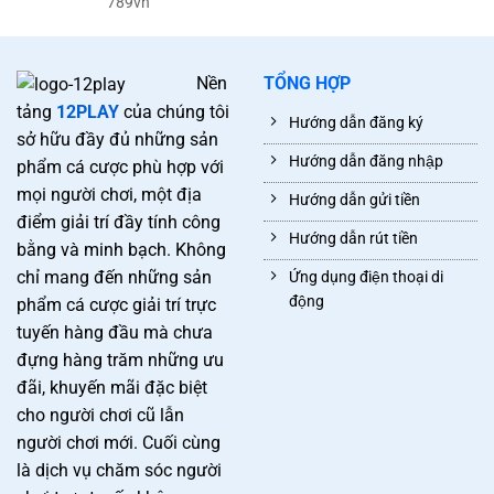
789vn
viên:
Mã hóa SSL cho toàn bộ kết nối giữa trình duyệt của bạn
Nền
TỔNG HỢP
và máy chủ 12play.
tảng
12PLAY
của chúng tôi
Hướng dẫn đăng ký
sở hữu đầy đủ những sản
Lưu trữ dữ liệu trên hệ thống có kiểm soát truy cập nghiêm
Hướng dẫn đăng nhập
phẩm cá cược phù hợp với
ngặt.
mọi người chơi, một địa
Hướng dẫn gửi tiền
Cơ chế phát hiện đăng nhập bất thường từ IP lạ, thiết bị lạ.
điểm giải trí đầy tính công
Hướng dẫn rút tiền
bằng và minh bạch. Không
Về phía người chơi, bạn nên:
chỉ mang đến những sản
Ứng dụng điện thoại di
động
phẩm cá cược giải trí trực
Không chia sẻ mật khẩu, mã OTP cho bất kỳ ai, kể cả nhân
tuyến hàng đầu mà chưa
viên tự xưng là hỗ trợ 12play.
đựng hàng trăm những ưu
Luôn đăng xuất sau khi sử dụng nếu dùng máy tính/thiết
đãi, khuyến mãi đặc biệt
bị công cộng.
cho người chơi cũ lẫn
Thường xuyên đổi mật khẩu, tránh sử dụng cùng một mật
người chơi mới. Cuối cùng
khẩu cho nhiều trang web.
là dịch vụ chăm sóc người