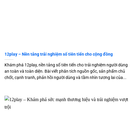
tin chính xác và cập nhật, bao gồm nhưng không giới hạn:
họ tên, ngày sinh, số điện thoại, email và thông tin ngân
hàng.
Không được sử dụng tên giả, danh tính người khác hoặc
thông tin ngân hàng không thuộc quyền sở hữu của bạn.
Mỗi người chơi chỉ được phép sở hữu
một
tài khoản 12play
12play – Nền tảng trải nghiệm số tiên tiến cho cộng đồng
duy nhất. Hệ thống có thể phát hiện và khóa vĩnh viễn các
Khám phá 12play, nền tảng số tiên tiến cho trải nghiệm người dùng
tài khoản trùng lặp.
an toàn và toàn diện. Bài viết phân tích nguồn gốc, sản phẩm chủ
chốt, cạnh tranh, phản hồi người dùng và tầm nhìn tương lai của...
12play có quyền yêu cầu cung cấp thêm giấy tờ để xác
minh khi cần thiết.
Quyền và nghĩa vụ cơ bản của chủ tài khoản
Quyền lợi
Nghĩa vụ
Được truy cập sản phẩm cá
Bảo mật thông tin đăng
cược, casino, thể thao, game
nhập, không chia sẻ tài
bài… hợp lệ trên 12play.
khoản cho người khác.